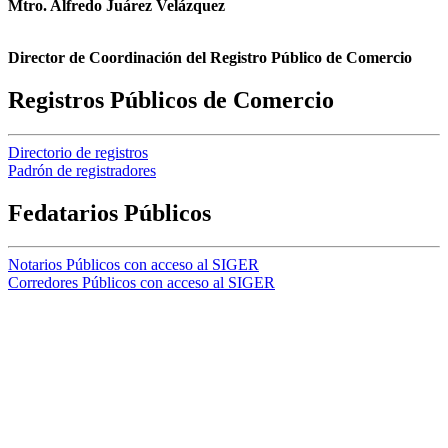
Mtro. Alfredo Juárez Velázquez
Director de Coordinación del Registro Público de Comercio
Registros Públicos de Comercio
Directorio de registros
Padrón de registradores
Fedatarios Públicos
Notarios Públicos con acceso al SIGER
Corredores Públicos con acceso al SIGER