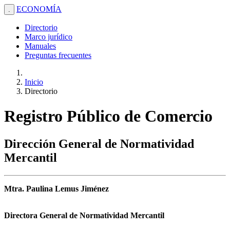
ECONOMÍA
.
Directorio
Marco jurídico
Manuales
Preguntas frecuentes
Inicio
Directorio
Registro Público de Comercio
Dirección General de Normatividad
Mercantil
Mtra. Paulina Lemus Jiménez
Directora General de Normatividad Mercantil