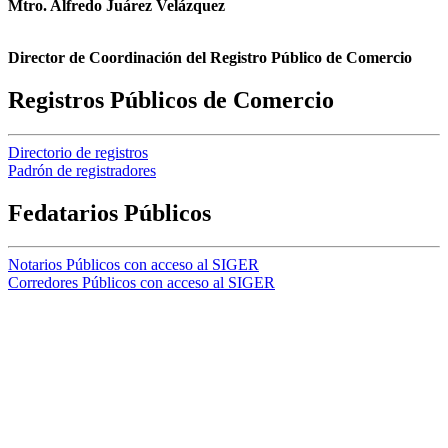
Mtro. Alfredo Juárez Velázquez
Director de Coordinación del Registro Público de Comercio
Registros Públicos de Comercio
Directorio de registros
Padrón de registradores
Fedatarios Públicos
Notarios Públicos con acceso al SIGER
Corredores Públicos con acceso al SIGER