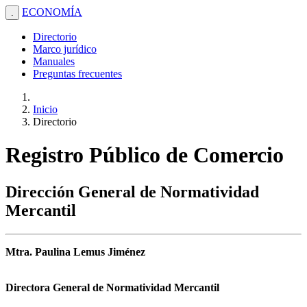
ECONOMÍA
.
Directorio
Marco jurídico
Manuales
Preguntas frecuentes
Inicio
Directorio
Registro Público de Comercio
Dirección General de Normatividad
Mercantil
Mtra. Paulina Lemus Jiménez
Directora General de Normatividad Mercantil