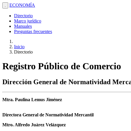
ECONOMÍA
.
Directorio
Marco jurídico
Manuales
Preguntas frecuentes
Inicio
Directorio
Registro Público de Comercio
Dirección General de Normatividad Merca
Mtra. Paulina Lemus Jiménez
Directora General de Normatividad Mercantil
Mtro. Alfredo Juárez Velázquez