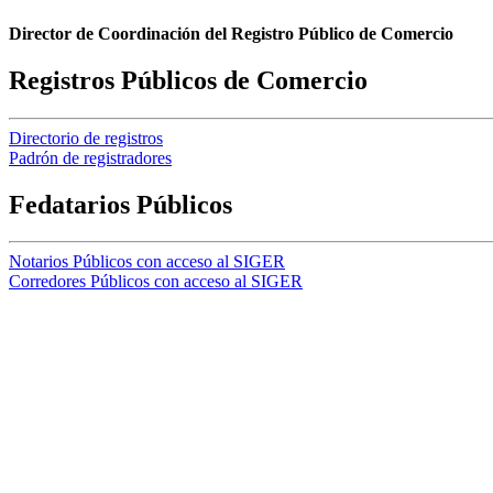
Director de Coordinación del Registro Público de Comercio
Registros Públicos de Comercio
Directorio de registros
Padrón de registradores
Fedatarios Públicos
Notarios Públicos con acceso al SIGER
Corredores Públicos con acceso al SIGER