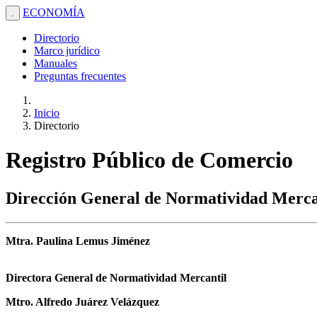
ECONOMÍA
.
Directorio
Marco jurídico
Manuales
Preguntas frecuentes
Inicio
Directorio
Registro Público de Comercio
Dirección General de Normatividad Merca
Mtra. Paulina Lemus Jiménez
Directora General de Normatividad Mercantil
Mtro. Alfredo Juárez Velázquez