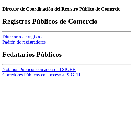
Director de Coordinación del Registro Público de Comercio
Registros Públicos de Comercio
Directorio de registros
Padrón de registradores
Fedatarios Públicos
Notarios Públicos con acceso al SIGER
Corredores Públicos con acceso al SIGER