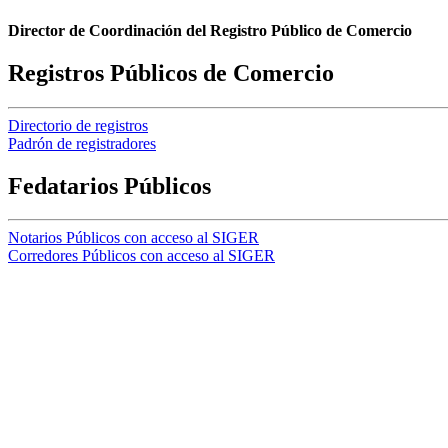
Director de Coordinación del Registro Público de Comercio
Registros Públicos de Comercio
Directorio de registros
Padrón de registradores
Fedatarios Públicos
Notarios Públicos con acceso al SIGER
Corredores Públicos con acceso al SIGER