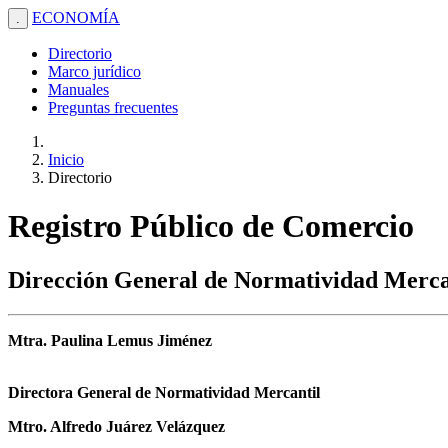
ECONOMÍA
.
Directorio
Marco jurídico
Manuales
Preguntas frecuentes
Inicio
Directorio
Registro Público de Comercio
Dirección General de Normatividad Merca
Mtra. Paulina Lemus Jiménez
Directora General de Normatividad Mercantil
Mtro. Alfredo Juárez Velázquez