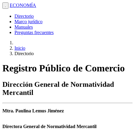
ECONOMÍA
.
Directorio
Marco jurídico
Manuales
Preguntas frecuentes
Inicio
Directorio
Registro Público de Comercio
Dirección General de Normatividad
Mercantil
Mtra. Paulina Lemus Jiménez
Directora General de Normatividad Mercantil