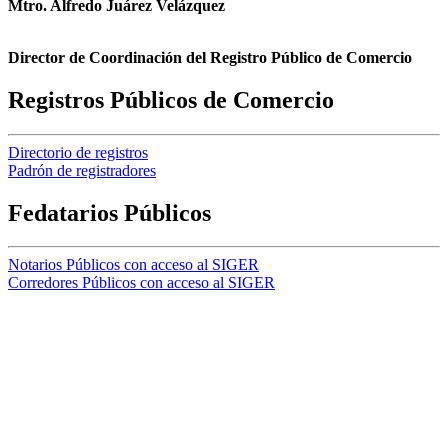
Mtro. Alfredo Juárez Velázquez
Director de Coordinación del Registro Público de Comercio
Registros Públicos de Comercio
Directorio de registros
Padrón de registradores
Fedatarios Públicos
Notarios Públicos con acceso al SIGER
Corredores Públicos con acceso al SIGER