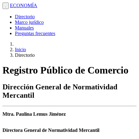
ECONOMÍA
.
Directorio
Marco jurídico
Manuales
Preguntas frecuentes
Inicio
Directorio
Registro Público de Comercio
Dirección General de Normatividad
Mercantil
Mtra. Paulina Lemus Jiménez
Directora General de Normatividad Mercantil