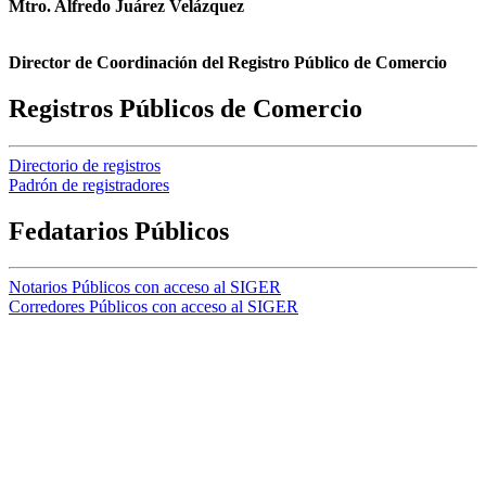
Mtro. Alfredo Juárez Velázquez
Director de Coordinación del Registro Público de Comercio
Registros Públicos de Comercio
Directorio de registros
Padrón de registradores
Fedatarios Públicos
Notarios Públicos con acceso al SIGER
Corredores Públicos con acceso al SIGER