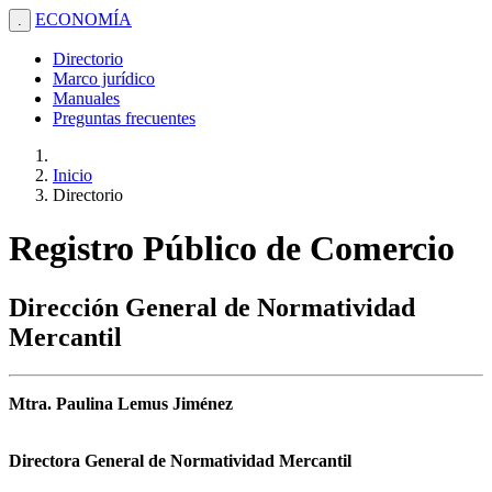
ECONOMÍA
.
Directorio
Marco jurídico
Manuales
Preguntas frecuentes
Inicio
Directorio
Registro Público de Comercio
Dirección General de Normatividad
Mercantil
Mtra. Paulina Lemus Jiménez
Directora General de Normatividad Mercantil