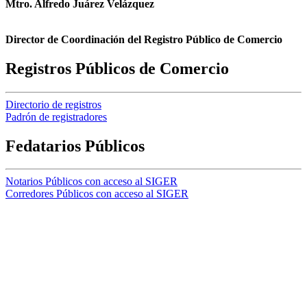
Mtro. Alfredo Juárez Velázquez
Director de Coordinación del Registro Público de Comercio
Registros Públicos de Comercio
Directorio de registros
Padrón de registradores
Fedatarios Públicos
Notarios Públicos con acceso al SIGER
Corredores Públicos con acceso al SIGER