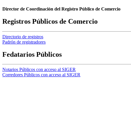
Director de Coordinación del Registro Público de Comercio
Registros Públicos de Comercio
Directorio de registros
Padrón de registradores
Fedatarios Públicos
Notarios Públicos con acceso al SIGER
Corredores Públicos con acceso al SIGER