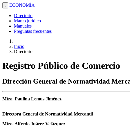
ECONOMÍA
.
Directorio
Marco jurídico
Manuales
Preguntas frecuentes
Inicio
Directorio
Registro Público de Comercio
Dirección General de Normatividad Merca
Mtra. Paulina Lemus Jiménez
Directora General de Normatividad Mercantil
Mtro. Alfredo Juárez Velázquez