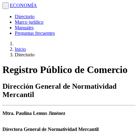
ECONOMÍA
.
Directorio
Marco jurídico
Manuales
Preguntas frecuentes
Inicio
Directorio
Registro Público de Comercio
Dirección General de Normatividad
Mercantil
Mtra. Paulina Lemus Jiménez
Directora General de Normatividad Mercantil