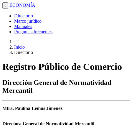
ECONOMÍA
.
Directorio
Marco jurídico
Manuales
Preguntas frecuentes
Inicio
Directorio
Registro Público de Comercio
Dirección General de Normatividad
Mercantil
Mtra. Paulina Lemus Jiménez
Directora General de Normatividad Mercantil