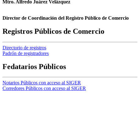
Mtro. Alfredo Juárez Velázquez
Director de Coordinación del Registro Público de Comercio
Registros Públicos de Comercio
Directorio de registros
Padrón de registradores
Fedatarios Públicos
Notarios Públicos con acceso al SIGER
Corredores Públicos con acceso al SIGER