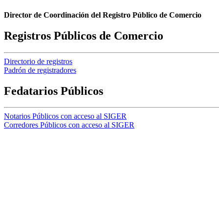
Director de Coordinación del Registro Público de Comercio
Registros Públicos de Comercio
Directorio de registros
Padrón de registradores
Fedatarios Públicos
Notarios Públicos con acceso al SIGER
Corredores Públicos con acceso al SIGER