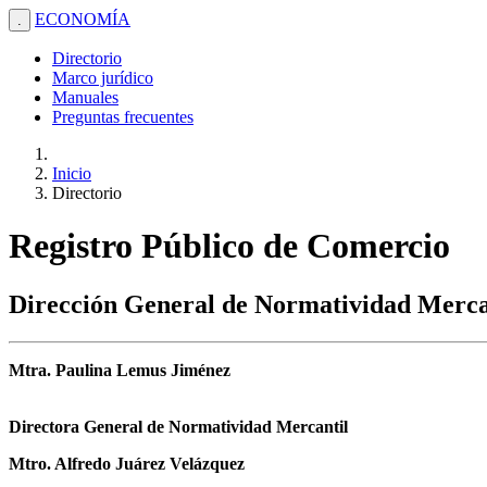
ECONOMÍA
.
Directorio
Marco jurídico
Manuales
Preguntas frecuentes
Inicio
Directorio
Registro Público de Comercio
Dirección General de Normatividad Merca
Mtra. Paulina Lemus Jiménez
Directora General de Normatividad Mercantil
Mtro. Alfredo Juárez Velázquez