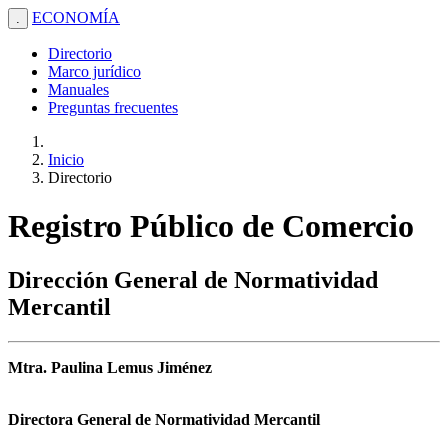
ECONOMÍA
.
Directorio
Marco jurídico
Manuales
Preguntas frecuentes
Inicio
Directorio
Registro Público de Comercio
Dirección General de Normatividad
Mercantil
Mtra. Paulina Lemus Jiménez
Directora General de Normatividad Mercantil