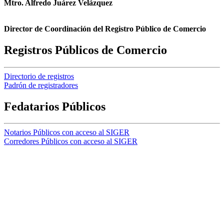
Mtro. Alfredo Juárez Velázquez
Director de Coordinación del Registro Público de Comercio
Registros Públicos de Comercio
Directorio de registros
Padrón de registradores
Fedatarios Públicos
Notarios Públicos con acceso al SIGER
Corredores Públicos con acceso al SIGER