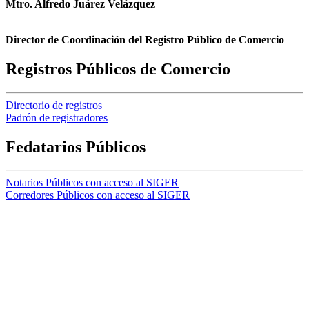
Mtro. Alfredo Juárez Velázquez
Director de Coordinación del Registro Público de Comercio
Registros Públicos de Comercio
Directorio de registros
Padrón de registradores
Fedatarios Públicos
Notarios Públicos con acceso al SIGER
Corredores Públicos con acceso al SIGER