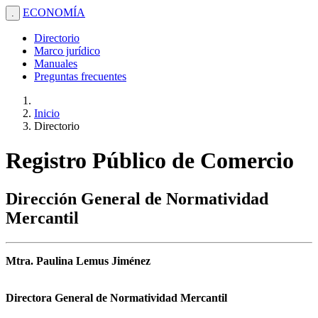
ECONOMÍA
.
Directorio
Marco jurídico
Manuales
Preguntas frecuentes
Inicio
Directorio
Registro Público de Comercio
Dirección General de Normatividad
Mercantil
Mtra. Paulina Lemus Jiménez
Directora General de Normatividad Mercantil