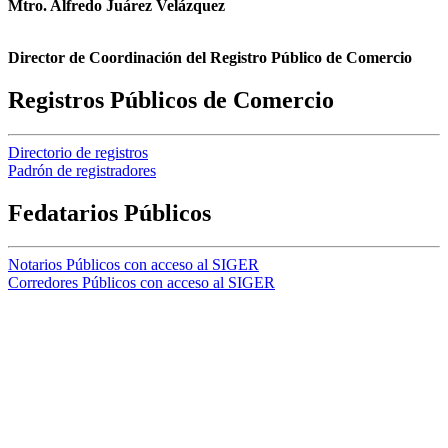
Mtro. Alfredo Juárez Velázquez
Director de Coordinación del Registro Público de Comercio
Registros Públicos de Comercio
Directorio de registros
Padrón de registradores
Fedatarios Públicos
Notarios Públicos con acceso al SIGER
Corredores Públicos con acceso al SIGER