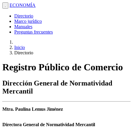
ECONOMÍA
.
Directorio
Marco jurídico
Manuales
Preguntas frecuentes
Inicio
Directorio
Registro Público de Comercio
Dirección General de Normatividad
Mercantil
Mtra. Paulina Lemus Jiménez
Directora General de Normatividad Mercantil