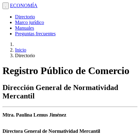
ECONOMÍA
.
Directorio
Marco jurídico
Manuales
Preguntas frecuentes
Inicio
Directorio
Registro Público de Comercio
Dirección General de Normatividad
Mercantil
Mtra. Paulina Lemus Jiménez
Directora General de Normatividad Mercantil