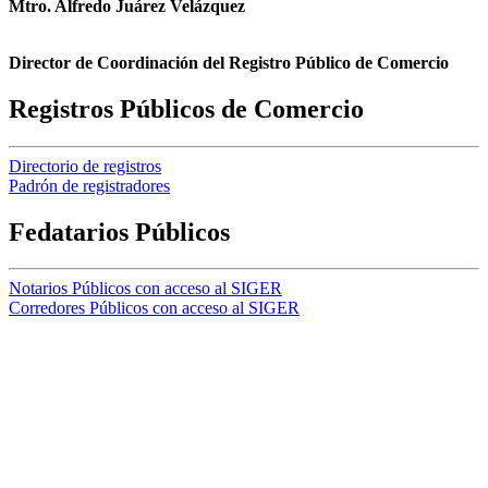
Mtro. Alfredo Juárez Velázquez
Director de Coordinación del Registro Público de Comercio
Registros Públicos de Comercio
Directorio de registros
Padrón de registradores
Fedatarios Públicos
Notarios Públicos con acceso al SIGER
Corredores Públicos con acceso al SIGER