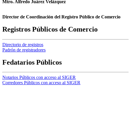
Mtro. Alfredo Juárez Velázquez
Director de Coordinación del Registro Público de Comercio
Registros Públicos de Comercio
Directorio de registros
Padrón de registradores
Fedatarios Públicos
Notarios Públicos con acceso al SIGER
Corredores Públicos con acceso al SIGER