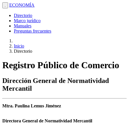
ECONOMÍA
.
Directorio
Marco jurídico
Manuales
Preguntas frecuentes
Inicio
Directorio
Registro Público de Comercio
Dirección General de Normatividad
Mercantil
Mtra. Paulina Lemus Jiménez
Directora General de Normatividad Mercantil