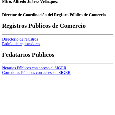
Mtro. Alfredo Juárez Velázquez
Director de Coordinación del Registro Público de Comercio
Registros Públicos de Comercio
Directorio de registros
Padrón de registradores
Fedatarios Públicos
Notarios Públicos con acceso al SIGER
Corredores Públicos con acceso al SIGER