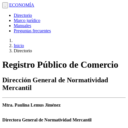
ECONOMÍA
.
Directorio
Marco jurídico
Manuales
Preguntas frecuentes
Inicio
Directorio
Registro Público de Comercio
Dirección General de Normatividad
Mercantil
Mtra. Paulina Lemus Jiménez
Directora General de Normatividad Mercantil