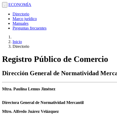
ECONOMÍA
.
Directorio
Marco jurídico
Manuales
Preguntas frecuentes
Inicio
Directorio
Registro Público de Comercio
Dirección General de Normatividad Merca
Mtra. Paulina Lemus Jiménez
Directora General de Normatividad Mercantil
Mtro. Alfredo Juárez Velázquez