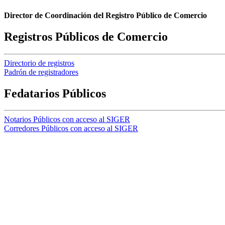
Director de Coordinación del Registro Público de Comercio
Registros Públicos de Comercio
Directorio de registros
Padrón de registradores
Fedatarios Públicos
Notarios Públicos con acceso al SIGER
Corredores Públicos con acceso al SIGER