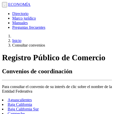
ECONOMÍA
.
Directorio
Marco jurídico
Manuales
Preguntas frecuentes
Inicio
Consultar convenios
Registro Público de Comercio
Convenios de coordinación
Para consultar el convenio de su interés de clic sobre el nombre de la
Entidad Federativa
Aguascalientes
Baja California
Baja California Sur
Campeche