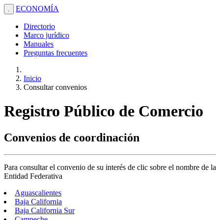
ECONOMÍA
.
Directorio
Marco jurídico
Manuales
Preguntas frecuentes
Inicio
Consultar convenios
Registro Público de Comercio
Convenios de coordinación
Para consultar el convenio de su interés de clic sobre el nombre de la
Entidad Federativa
Aguascalientes
Baja California
Baja California Sur
Campeche