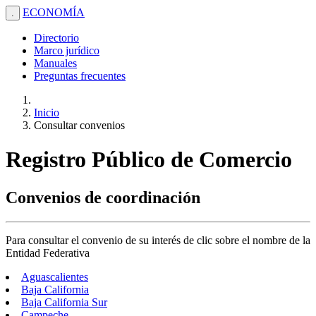
ECONOMÍA
.
Directorio
Marco jurídico
Manuales
Preguntas frecuentes
Inicio
Consultar convenios
Registro Público de Comercio
Convenios de coordinación
Para consultar el convenio de su interés de clic sobre el nombre de la
Entidad Federativa
Aguascalientes
Baja California
Baja California Sur
Campeche