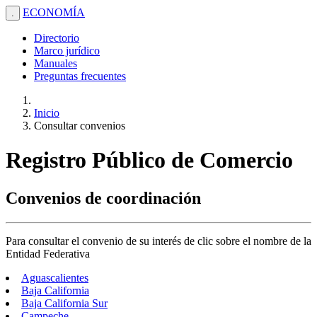
ECONOMÍA
.
Directorio
Marco jurídico
Manuales
Preguntas frecuentes
Inicio
Consultar convenios
Registro Público de Comercio
Convenios de coordinación
Para consultar el convenio de su interés de clic sobre el nombre de la
Entidad Federativa
Aguascalientes
Baja California
Baja California Sur
Campeche