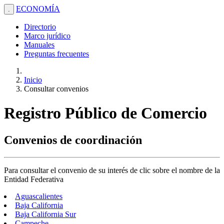
ECONOMÍA
.
Directorio
Marco jurídico
Manuales
Preguntas frecuentes
Inicio
Consultar convenios
Registro Público de Comercio
Convenios de coordinación
Para consultar el convenio de su interés de clic sobre el nombre de la
Entidad Federativa
Aguascalientes
Baja California
Baja California Sur
Campeche