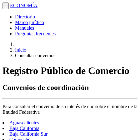
ECONOMÍA
.
Directorio
Marco jurídico
Manuales
Preguntas frecuentes
Inicio
Consultar convenios
Registro Público de Comercio
Convenios de coordinación
Para consultar el convenio de su interés de clic sobre el nombre de la
Entidad Federativa
Aguascalientes
Baja California
Baja California Sur
Campeche