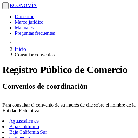
ECONOMÍA
.
Directorio
Marco jurídico
Manuales
Preguntas frecuentes
Inicio
Consultar convenios
Registro Público de Comercio
Convenios de coordinación
Para consultar el convenio de su interés de clic sobre el nombre de la
Entidad Federativa
Aguascalientes
Baja California
Baja California Sur
Campeche