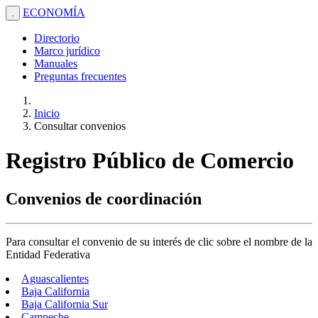
ECONOMÍA
.
Directorio
Marco jurídico
Manuales
Preguntas frecuentes
Inicio
Consultar convenios
Registro Público de Comercio
Convenios de coordinación
Para consultar el convenio de su interés de clic sobre el nombre de la
Entidad Federativa
Aguascalientes
Baja California
Baja California Sur
Campeche