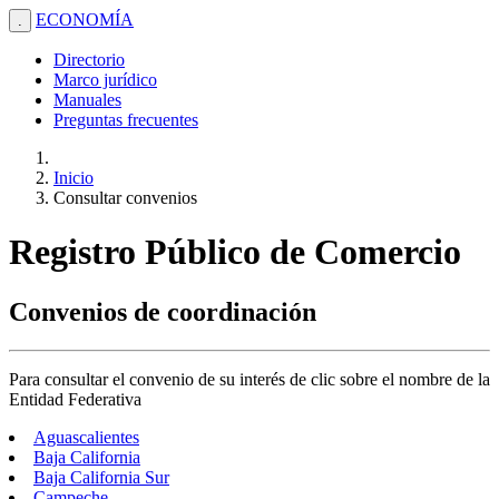
ECONOMÍA
.
Directorio
Marco jurídico
Manuales
Preguntas frecuentes
Inicio
Consultar convenios
Registro Público de Comercio
Convenios de coordinación
Para consultar el convenio de su interés de clic sobre el nombre de la
Entidad Federativa
Aguascalientes
Baja California
Baja California Sur
Campeche