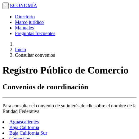
ECONOMÍA
.
Directorio
Marco jurídico
Manuales
Preguntas frecuentes
Inicio
Consultar convenios
Registro Público de Comercio
Convenios de coordinación
Para consultar el convenio de su interés de clic sobre el nombre de la
Entidad Federativa
Aguascalientes
Baja California
Baja California Sur
Campeche