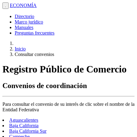
ECONOMÍA
.
Directorio
Marco jurídico
Manuales
Preguntas frecuentes
Inicio
Consultar convenios
Registro Público de Comercio
Convenios de coordinación
Para consultar el convenio de su interés de clic sobre el nombre de la
Entidad Federativa
Aguascalientes
Baja California
Baja California Sur
Campeche