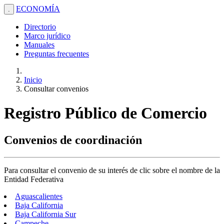
ECONOMÍA
.
Directorio
Marco jurídico
Manuales
Preguntas frecuentes
Inicio
Consultar convenios
Registro Público de Comercio
Convenios de coordinación
Para consultar el convenio de su interés de clic sobre el nombre de la
Entidad Federativa
Aguascalientes
Baja California
Baja California Sur
Campeche