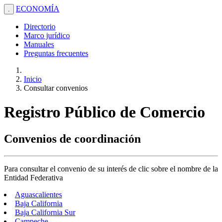
ECONOMÍA
.
Directorio
Marco jurídico
Manuales
Preguntas frecuentes
Inicio
Consultar convenios
Registro Público de Comercio
Convenios de coordinación
Para consultar el convenio de su interés de clic sobre el nombre de la
Entidad Federativa
Aguascalientes
Baja California
Baja California Sur
Campeche