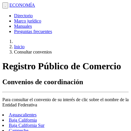
ECONOMÍA
.
Directorio
Marco jurídico
Manuales
Preguntas frecuentes
Inicio
Consultar convenios
Registro Público de Comercio
Convenios de coordinación
Para consultar el convenio de su interés de clic sobre el nombre de la
Entidad Federativa
Aguascalientes
Baja California
Baja California Sur
Campeche