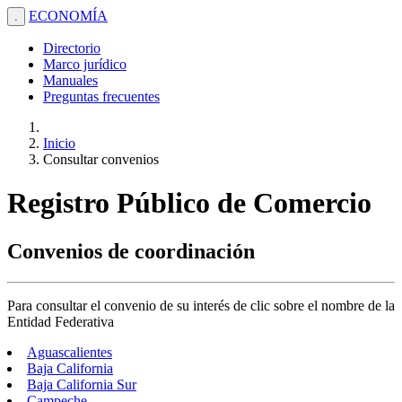
ECONOMÍA
.
Directorio
Marco jurídico
Manuales
Preguntas frecuentes
Inicio
Consultar convenios
Registro Público de Comercio
Convenios de coordinación
Para consultar el convenio de su interés de clic sobre el nombre de la
Entidad Federativa
Aguascalientes
Baja California
Baja California Sur
Campeche