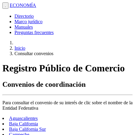
ECONOMÍA
.
Directorio
Marco jurídico
Manuales
Preguntas frecuentes
Inicio
Consultar convenios
Registro Público de Comercio
Convenios de coordinación
Para consultar el convenio de su interés de clic sobre el nombre de la
Entidad Federativa
Aguascalientes
Baja California
Baja California Sur
Campeche