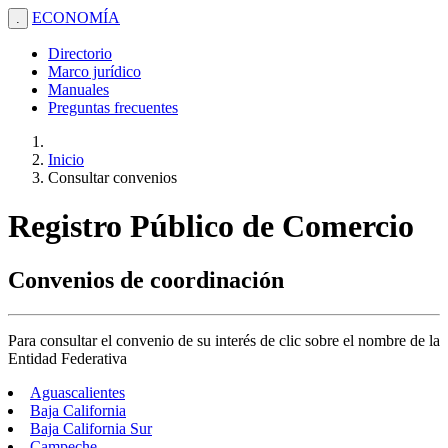
ECONOMÍA
.
Directorio
Marco jurídico
Manuales
Preguntas frecuentes
Inicio
Consultar convenios
Registro Público de Comercio
Convenios de coordinación
Para consultar el convenio de su interés de clic sobre el nombre de la
Entidad Federativa
Aguascalientes
Baja California
Baja California Sur
Campeche