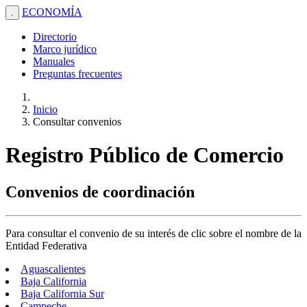
ECONOMÍA
.
Directorio
Marco jurídico
Manuales
Preguntas frecuentes
Inicio
Consultar convenios
Registro Público de Comercio
Convenios de coordinación
Para consultar el convenio de su interés de clic sobre el nombre de la
Entidad Federativa
Aguascalientes
Baja California
Baja California Sur
Campeche