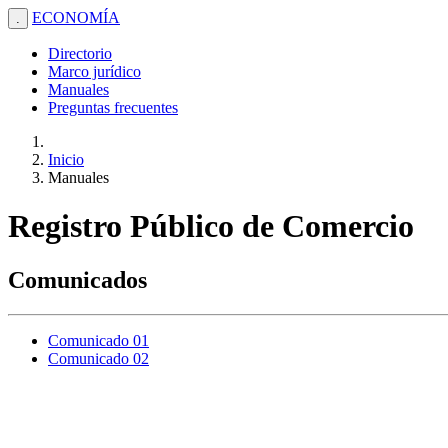
ECONOMÍA
.
Directorio
Marco jurídico
Manuales
Preguntas frecuentes
Inicio
Manuales
Registro Público de Comercio
Comunicados
Comunicado 01
Comunicado 02