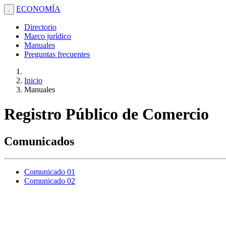
ECONOMÍA
.
Directorio
Marco jurídico
Manuales
Preguntas frecuentes
Inicio
Manuales
Registro Público de Comercio
Comunicados
Comunicado 01
Comunicado 02