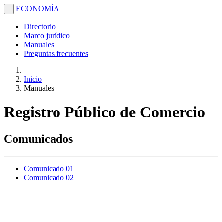
ECONOMÍA
.
Directorio
Marco jurídico
Manuales
Preguntas frecuentes
Inicio
Manuales
Registro Público de Comercio
Comunicados
Comunicado 01
Comunicado 02