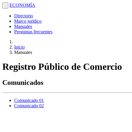
ECONOMÍA
.
Directorio
Marco jurídico
Manuales
Preguntas frecuentes
Inicio
Manuales
Registro Público de Comercio
Comunicados
Comunicado 01
Comunicado 02