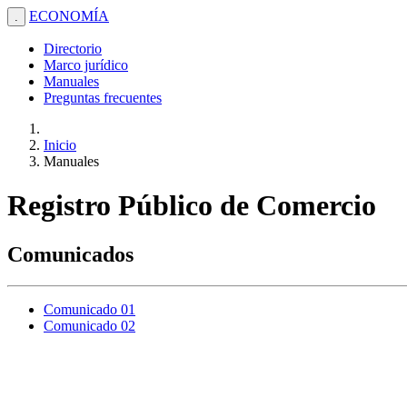
ECONOMÍA
.
Directorio
Marco jurídico
Manuales
Preguntas frecuentes
Inicio
Manuales
Registro Público de Comercio
Comunicados
Comunicado 01
Comunicado 02