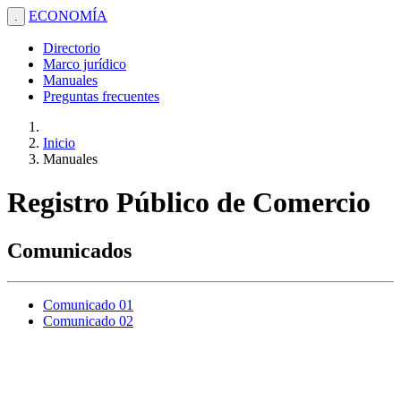
ECONOMÍA
.
Directorio
Marco jurídico
Manuales
Preguntas frecuentes
Inicio
Manuales
Registro Público de Comercio
Comunicados
Comunicado 01
Comunicado 02