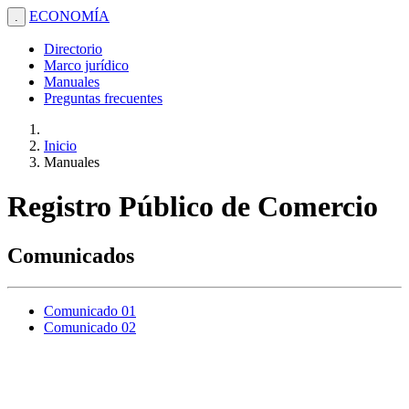
ECONOMÍA
.
Directorio
Marco jurídico
Manuales
Preguntas frecuentes
Inicio
Manuales
Registro Público de Comercio
Comunicados
Comunicado 01
Comunicado 02