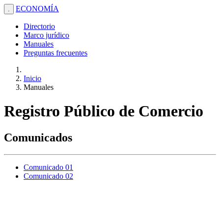
ECONOMÍA
.
Directorio
Marco jurídico
Manuales
Preguntas frecuentes
Inicio
Manuales
Registro Público de Comercio
Comunicados
Comunicado 01
Comunicado 02