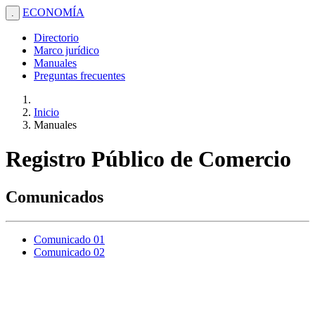
ECONOMÍA
.
Directorio
Marco jurídico
Manuales
Preguntas frecuentes
Inicio
Manuales
Registro Público de Comercio
Comunicados
Comunicado 01
Comunicado 02