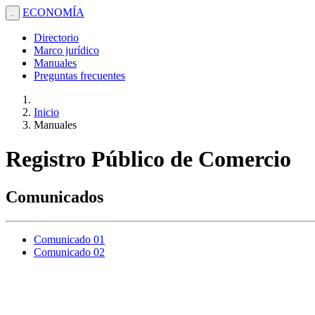
ECONOMÍA
.
Directorio
Marco jurídico
Manuales
Preguntas frecuentes
Inicio
Manuales
Registro Público de Comercio
Comunicados
Comunicado 01
Comunicado 02