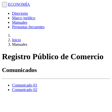
ECONOMÍA
.
Directorio
Marco jurídico
Manuales
Preguntas frecuentes
Inicio
Manuales
Registro Público de Comercio
Comunicados
Comunicado 01
Comunicado 02