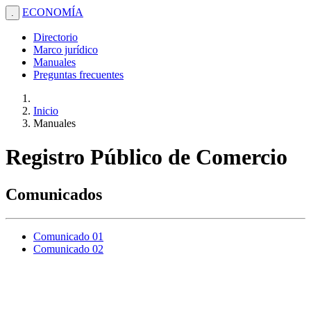
ECONOMÍA
.
Directorio
Marco jurídico
Manuales
Preguntas frecuentes
Inicio
Manuales
Registro Público de Comercio
Comunicados
Comunicado 01
Comunicado 02