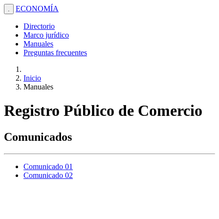
ECONOMÍA
.
Directorio
Marco jurídico
Manuales
Preguntas frecuentes
Inicio
Manuales
Registro Público de Comercio
Comunicados
Comunicado 01
Comunicado 02